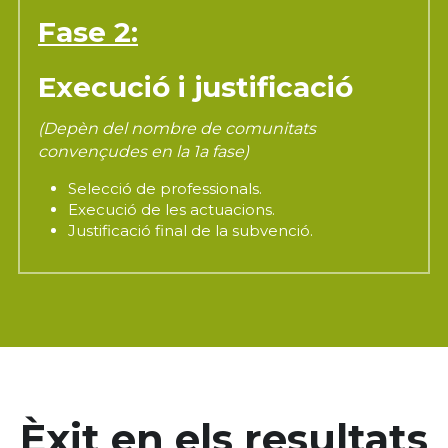
Fase 2:
Execució i justificació
(Depèn del nombre de comunitats 
convençudes en la 1a fase)
Selecció de professionals.
Execució de les actuacions.
Justificació final de la subvenció.
Èxit en els resultats