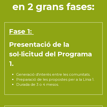
en 2 grans fases:
Fase 1: 
Presentació de la 
sol·licitud del Programa 
1.
Generació d'interès entre les comunitats.
Preparació de les propostes per a la Línia 1.
Durada de 3 o 4 mesos.