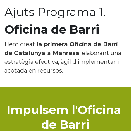
Ajuts Programa 1.
Oficina de Barri
Hem creat 
la primera Oficina de Barri 
de Catalunya a Manresa
, elaborant una 
estratègia efectiva, àgil d’implementar i 
acotada en recursos.
Impulsem l'Oficina 
de Barri