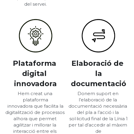
del servei.
Plataforma 
Elaboració de 
digital 
la
innovadora
documentació
Hem creat una 
Donem suport en 
plataforma
l’elaboració de la 
innovadora que facilita la
documentació necessària 
digitalització de processos 
del pla a l’acció i la 
alhora que permet 
sol·licitud final de la Línia 1
agilitzar i millorar la 
per tal d’accedir al màxim 
interacció entre els 
de