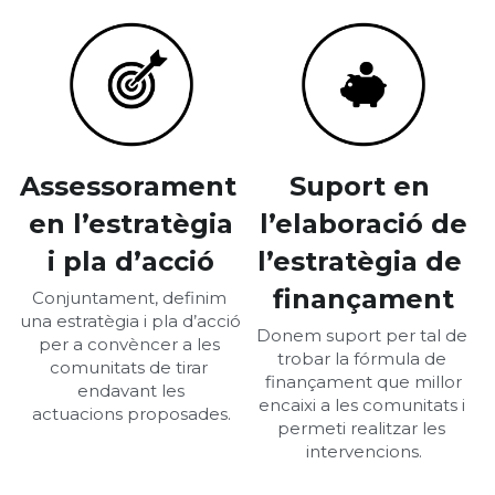
Assessorament 
Suport en 
en l’estratègia
l’elaboració de
i pla d’acció
l’estratègia de 
finançament
Conjuntament, definim 
una estratègia i pla d’acció 
Donem suport per tal de 
per a convèncer a les 
trobar la fórmula de 
comunitats de tirar 
finançament que millor
endavant les
encaixi a les comunitats i 
actuacions proposades.
permeti realitzar les 
intervencions.