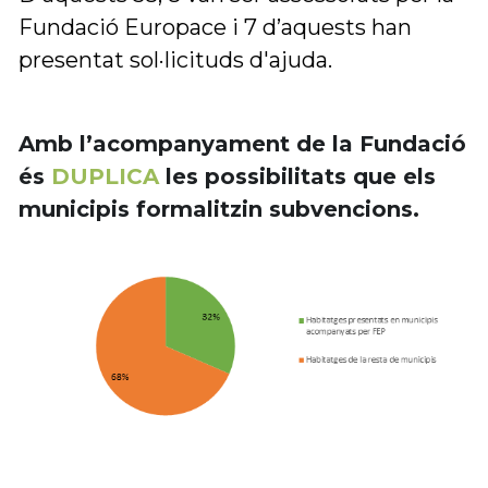
Fundació Europace i 7 d’aquests han 
presentat sol·licituds d'ajuda.
Amb l’acompanyament de la Fundació 
és 
DUPLICA
 les possibilitats que els 
municipis formalitzin subvencions.