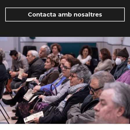
Contacta amb nosaltres