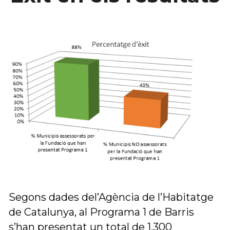
Segons dades del’Agència de l’Habitatge 
de Catalunya, al Programa 1 de Barris 
s’han presentat un total de 1.300 