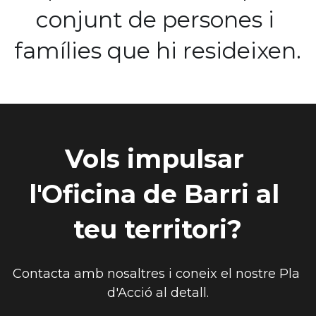
conjunt de persones i 
famílies que hi resideixen.
Vols impulsar 
l'Oficina de Barri al 
teu territori?
Contacta amb nosaltres i coneix el nostre Pla 
d'Acció al detall.