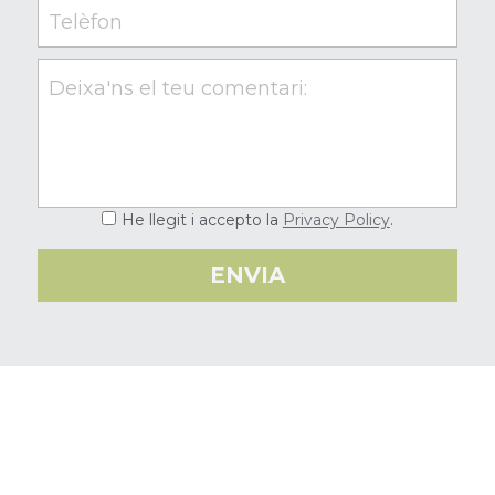
Telèfon
Deixa'ns el teu comentari:
He llegit i accepto la
Privacy Policy
.
ENVIA