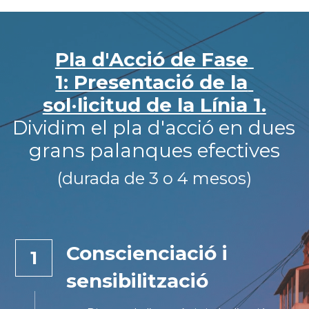
Pla d'Acció de Fase 
1: Presentació de la 
sol·licitud de la Línia 1.
Dividim el pla d'acció en dues 
grans palanques efectives
(durada de 3 o 4 mesos)
Conscienciació i 
1
sensibilització